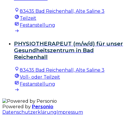
83435 Bad Reichenhall, Alte Saline 3
Teilzeit
Festanstellung
PHYSIOTHERAPEUT (m/w/d) für unser
Gesundheitszentrum in Bad
Reichenhall
83435 Bad Reichenhall, Alte Saline 3
Voll- oder Teilzeit
Festanstellung
Powered by
Personio
Datenschutzerklärung
Impressum