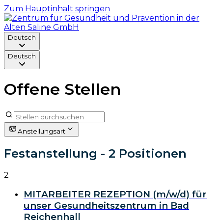
Zum Hauptinhalt springen
Deutsch
Deutsch
Offene Stellen
Anstellungsart
Festanstellung
- 2 Positionen
2
MITARBEITER REZEPTION (m/w/d) für
unser Gesundheitszentrum in Bad
Reichenhall